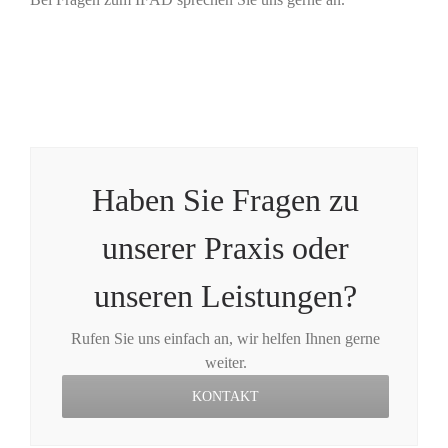
Haben Sie Fragen zu
unserer Praxis oder
unseren Leistungen?
Rufen Sie uns einfach an, wir helfen Ihnen gerne
weiter.
KONTAKT