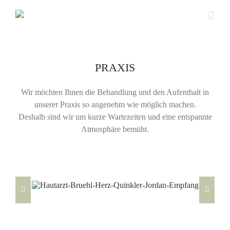
Zum
Inhalt
springen
PRAXIS
Wir möchten Ihnen die Behandlung und den Aufenthalt in
unserer Praxis so angenehm wie möglich machen.
Deshalb sind wir um kurze Wartezeiten und eine entspannte
Atmosphäre bemüht.