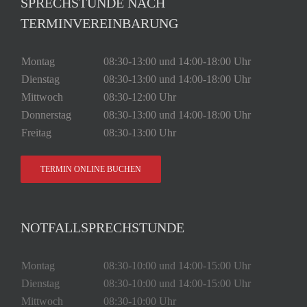
SPRECHSTUNDE NACH
TERMINVEREINBARUNG
Montag
08:30-13:00 und 14:00-18:00 Uhr
Dienstag
08:30-13:00 und 14:00-18:00 Uhr
Mittwoch
08:30-12:00 Uhr
Donnerstag
08:30-13:00 und 14:00-18:00 Uhr
Freitag
08:30-13:00 Uhr
TERMIN ONLINE BUCHEN
NOTFALLSPRECHSTUNDE
Montag
08:30-10:00 und 14:00-15:00 Uhr
Dienstag
08:30-10:00 und 14:00-15:00 Uhr
Mittwoch
08:30-10:00 Uhr