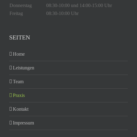
Donnerstag
08:30-10:00 und 14:00-15:00 Uhr
Freitag
08:30-10:00 Uhr
SEITEN
Home
Leistungen
Team
Praxis
Kontakt
Impressum